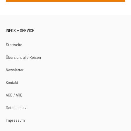
INFOS + SERVICE
Startseite
Übersicht alle Reisen
Newsletter
Kontakt
AGB / ARB
Datenschutz
Impressum