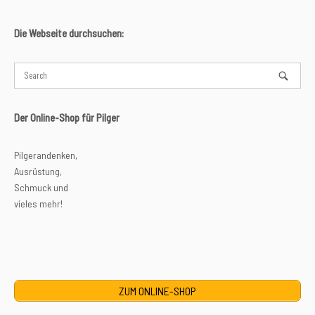
Die Webseite durchsuchen:
Der Online-Shop für Pilger
Pilgerandenken,
Ausrüstung,
Schmuck und
vieles mehr!
ZUM ONLINE-SHOP