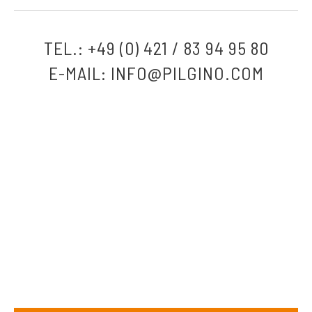
TEL.: +49 (0) 421 / 83 94 95 80
E-MAIL:
INFO@PILGINO.COM