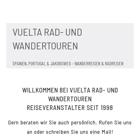
VUELTA RAD- UND
WANDERTOUREN
SPANIEN, PORTUGAL & JAKOBSWEG – WANDERREISEN & RADREISEN
WILLKOMMEN BEI VUELTA RAD- UND
WANDERTOUREN
REISEVERANSTALTER SEIT 1998
Gern beraten wir Sie auch persönlich. Rufen Sie uns
an oder schreiben Sie uns eine Mail!