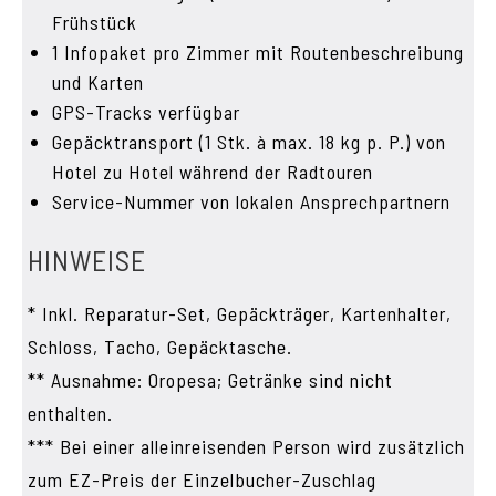
Frühstück
1 Infopaket pro Zimmer mit Routenbeschreibung
und Karten
GPS-Tracks verfügbar
Gepäcktransport (1 Stk. à max. 18 kg p. P.) von
Hotel zu Hotel während der Radtouren
Service-Nummer von lokalen Ansprechpartnern
HINWEISE
* Inkl. Reparatur-Set, Gepäckträger, Kartenhalter,
Schloss, Tacho, Gepäcktasche.
** Ausnahme: Oropesa; Getränke sind nicht
enthalten.
*** Bei einer alleinreisenden Person wird zusätzlich
zum EZ-Preis der Einzelbucher-Zuschlag