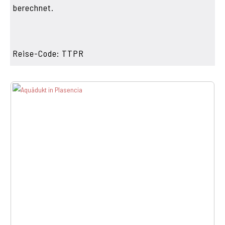
berechnet.
Reise-Code: TTPR