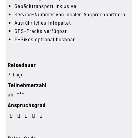
Gepäcktransport inklusive
Service-Nummer von lokalen Ansprechpartnern
Ausführliches Infopaket
GPS-Tracks verfügbar
E-Bikes optional buchbar
Reisedauer
7 Tage
Teilnehmerzahl
ab 1***
Anspruchsgrad