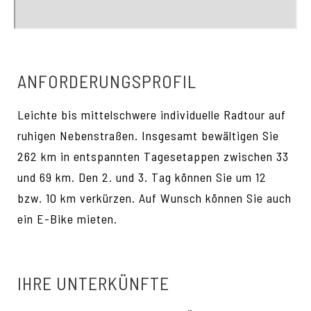
ANFORDERUNGSPROFIL
Leichte bis mittelschwere individuelle Radtour auf
ruhigen Nebenstraßen. Insgesamt bewältigen Sie
262 km in entspannten Tagesetappen zwischen 33
und 69 km. Den 2. und 3. Tag können Sie um 12
bzw. 10 km verkürzen. Auf Wunsch können Sie auch
ein E-Bike mieten.
IHRE UNTERKÜNFTE