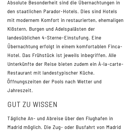
Absolute Besonderheit sind die Übernachtungen in
den staatlichen Parador-Hotels. Dies sind Hotels
mit modernem Komfort in restaurierten, ehemaligen
Klöstern, Burgen und Adelspalästen der
landesüblichen 4-Sterne-Einstufung. Eine
Übernachtung erfolgt in einem komfortablen Finca-
Hotel. Das Frühstück ist jeweils inbegriffen. Alle
Unterkünfte der Reise bieten zudem ein À-la-carte-
Restaurant mit landestypischer Küche.
Öffnungszeiten der Pools nach Wetter und
Jahreszeit.
GUT ZU WISSEN
Tägliche An- und Abreise über den Flughafen in
Madrid möglich. Die Zug- oder Busfahrt von Madrid