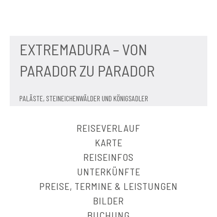
EXTREMADURA – VON
PARADOR ZU PARADOR
PALÄSTE, STEINEICHENWÄLDER UND KÖNIGSADLER
REISEVERLAUF
KARTE
REISEINFOS
UNTERKÜNFTE
PREISE, TERMINE & LEISTUNGEN
BILDER
BUCHUNG