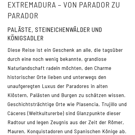
EXTREMADURA – VON PARADOR ZU
PARADOR
PALÄSTE, STEINEICHENWÄLDER UND
KÖNIGSADLER
Diese Reise ist ein Geschenk an alle, die tagsüber
durch eine noch wenig bekannte, grandiose
Naturlandschaft radeln möchten, den Charme
historischer Orte lieben und unterwegs den
unaufgeregten Luxus der Paradores in alten
Klöstern, Palästen und Burgen zu schätzen wissen.
Geschichtsträchtige Orte wie Plasencia, Trujillo und
Cáceres (Weltkulturerbe) sind Glanzpunkte dieser
Radtour und legen Zeugnis aus der Zeit der Römer,
Mauren, Konquistadoren und Spanischen Könige ab.