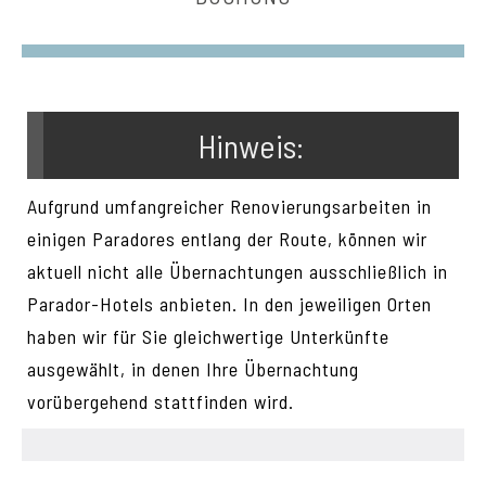
Hinweis:
Aufgrund umfangreicher Renovierungsarbeiten in
einigen Paradores entlang der Route, können wir
aktuell nicht alle Übernachtungen ausschließlich in
Parador-Hotels anbieten. In den jeweiligen Orten
haben wir für Sie gleichwertige Unterkünfte
ausgewählt, in denen Ihre Übernachtung
vorübergehend stattfinden wird.