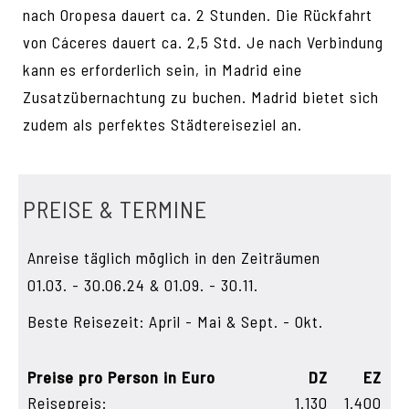
nach Oropesa dauert ca. 2 Stunden. Die Rückfahrt
von Cáceres dauert ca. 2,5 Std. Je nach Verbindung
kann es erforderlich sein, in Madrid eine
Zusatzübernachtung zu buchen. Madrid bietet sich
zudem als perfektes Städtereiseziel an.
PREISE & TERMINE
Anreise täglich möglich in den Zeiträumen
01.03. - 30.06.24 & 01.09. - 30.11.
Beste Reisezeit: April - Mai & Sept. - Okt.
Preise pro Person in Euro
DZ
EZ
Reisepreis:
1.130
1.400