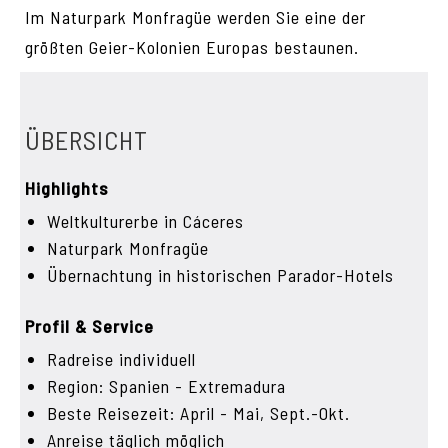
Im Naturpark Monfragüe werden Sie eine der
größten Geier-Kolonien Europas bestaunen.
ÜBERSICHT
Highlights
Weltkulturerbe in Cáceres
Naturpark Monfragüe
Übernachtung in historischen Parador-Hotels
Profil & Service
Radreise individuell
Region: Spanien - Extremadura
Beste Reisezeit: April - Mai, Sept.-Okt.
Anreise täglich möglich