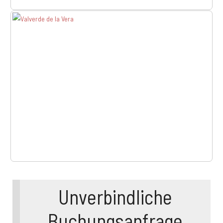
Unverbindliche
Buchungsanfrage