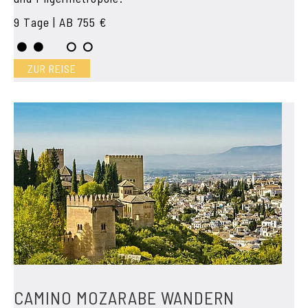
9 Tage | AB 755 €
ZUR REISE
CAMINO MOZARABE WANDERN