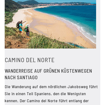
CAMINO DEL NORTE
WANDERREISE AUF GRÜNEN KÜSTENWEGEN
NACH SANTIAGO
Die Wanderung auf dem nördlichen Jakobsweg führt
Sie in einen Teil Spaniens, den die Wenigsten
kennen. Der Camino del Norte führt entlang der