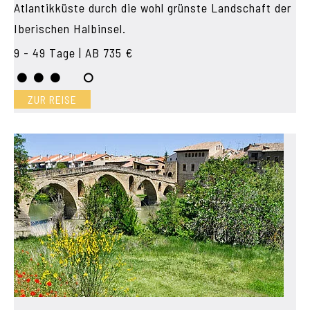
Atlantikküste durch die wohl grünste Landschaft der
Iberischen Halbinsel.
9 - 49 Tage | AB 735 €
ZUR REISE