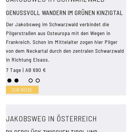
GENUSSVOLL WANDERN IM GRÜNEN KINZIGTAL
Der Jakobsweg im Schwarzwald verbindet die
Pilgerstraßen aus Osteuropa mit den Wegen in
Frankreich. Schon im Mittelalter zogen hier Pilger
von dem Neckartal durch den zentralen Schwarzwald
in Richtung Elsass.
7 Tage | AB 690 €
ZUR REISE
JAKOBSWEG IN ÖSTERREICH