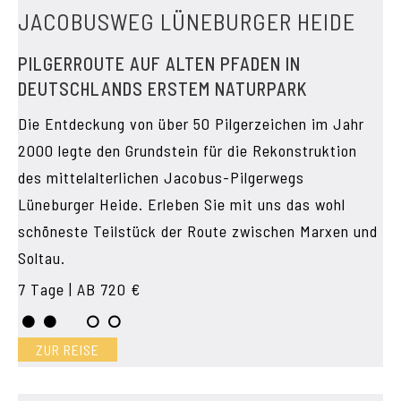
JACOBUSWEG LÜNEBURGER HEIDE
PILGERROUTE AUF ALTEN PFADEN IN
DEUTSCHLANDS ERSTEM NATURPARK
Die Entdeckung von über 50 Pilgerzeichen im Jahr
2000 legte den Grundstein für die Rekonstruktion
des mittelalterlichen Jacobus-Pilgerwegs
Lüneburger Heide. Erleben Sie mit uns das wohl
schöneste Teilstück der Route zwischen Marxen und
Soltau.
7 Tage | AB 720 €
ZUR REISE