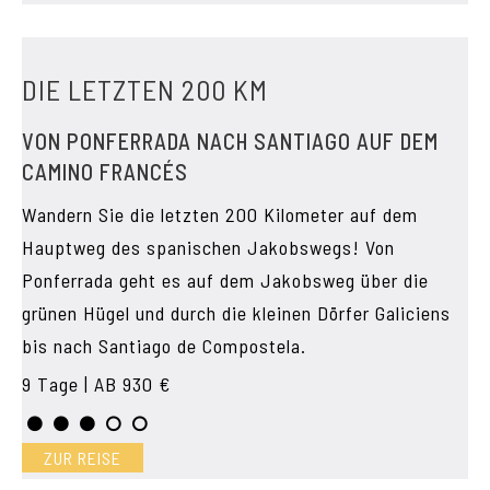
DIE LETZTEN 200 KM
VON PONFERRADA NACH SANTIAGO AUF DEM
CAMINO FRANCÉS
Wandern Sie die letzten 200 Kilometer auf dem
Hauptweg des spanischen Jakobswegs! Von
Ponferrada geht es auf dem Jakobsweg über die
grünen Hügel und durch die kleinen Dörfer Galiciens
bis nach Santiago de Compostela.
9 Tage | AB 930 €
ZUR REISE