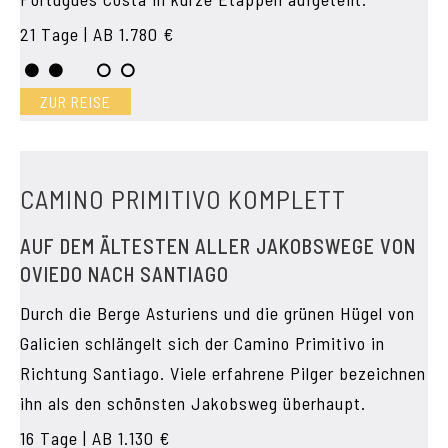
21 Tage | AB 1.780 €
ZUR REISE
CAMINO PRIMITIVO KOMPLETT
AUF DEM ÄLTESTEN ALLER JAKOBSWEGE VON
OVIEDO NACH SANTIAGO
Durch die Berge Asturiens und die grünen Hügel von
Galicien schlängelt sich der Camino Primitivo in
Richtung Santiago. Viele erfahrene Pilger bezeichnen
ihn als den schönsten Jakobsweg überhaupt.
16 Tage | AB 1.130 €