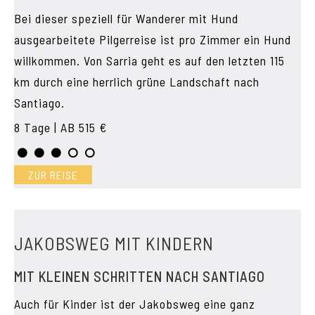
Bei dieser speziell für Wanderer mit Hund
ausgearbeitete Pilgerreise ist pro Zimmer ein Hund
willkommen. Von Sarria geht es auf den letzten 115
km durch eine herrlich grüne Landschaft nach
Santiago.
8 Tage | AB 515 €
ZUR REISE
JAKOBSWEG MIT KINDERN
MIT KLEINEN SCHRITTEN NACH SANTIAGO
Auch für Kinder ist der Jakobsweg eine ganz