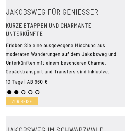
JAKOBSWEG FÜR GENIESSER
KURZE ETAPPEN UND CHARMANTE
UNTERKÜNFTE
Erleben Sie eine ausgewogene Mischung aus
moderaten Wanderungen auf dem Jakobsweg und
Unterkünften mit einem besonderen Charme.
Gepäcktransport und Transfers sind inklusive.
10 Tage | AB 960 €
ZUR REISE
JAKOBSWEG IM SCHWARZWALD