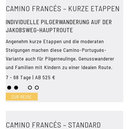
CAMINO FRANCÉS – KURZE ETAPPEN
INDIVIDUELLE PILGERWANDERUNG AUF DER
JAKOBSWEG-HAUPTROUTE
Angenehm kurze Etappen und die moderaten
Steigungen machen diese Camino-Portugués-
Variante auch für Pilgerneulinge, Genusswanderer
und Familien mit Kindern zu einer idealen Route.
7 - 68 Tage | AB 525 €
ZUR REISE
CAMINO FRANCÉS – STANDARD