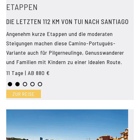
ETAPPEN
DIE LETZTEN 112 KM VON TUI NACH SANTIAGO
Angenehm kurze Etappen und die moderaten
Steigungen machen diese Camino-Portugués-
Variante auch für Pilgerneulinge, Genusswanderer
und Familien mit Kindern zu einer idealen Route.
11 Tage | AB 880 €
ZUR REISE