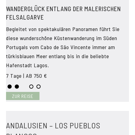
WANDERGLÜCK ENTLANG DER MALERISCHEN
FELSALGARVE
Begleitet von spektakulären Panoramen führt Sie
diese wunderschöne Küstenwanderung im Süden
Portugals vom Cabo de São Vincente immer am
türkisblauen Meer entlang bis in die beliebte
Hafenstadt Lagos.
7 Tage | AB 750 €
ZUR REISE
ANDALUSIEN – LOS PUEBLOS