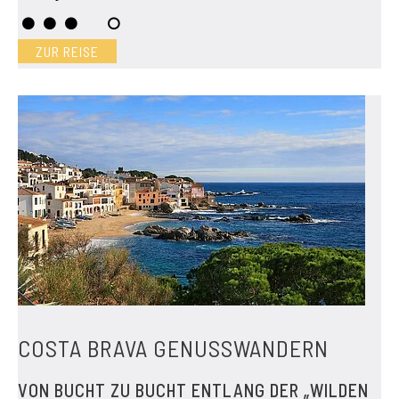
ZUR REISE
COSTA BRAVA GENUSSWANDERN
VON BUCHT ZU BUCHT ENTLANG DER „WILDEN