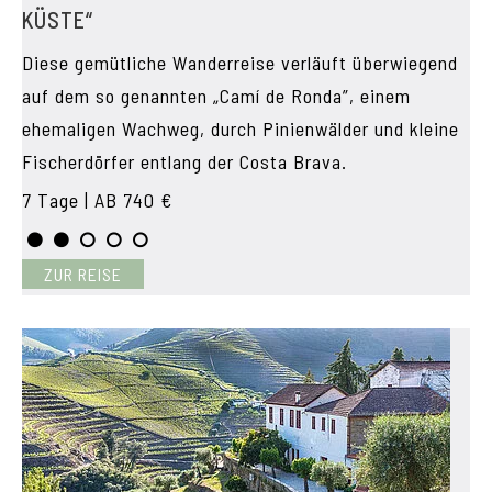
KÜSTE“
Diese gemütliche Wanderreise verläuft überwiegend
auf dem so genannten „Camí de Ronda”, einem
ehemaligen Wachweg, durch Pinienwälder und kleine
Fischerdörfer entlang der Costa Brava.
7 Tage | AB 740 €
ZUR REISE