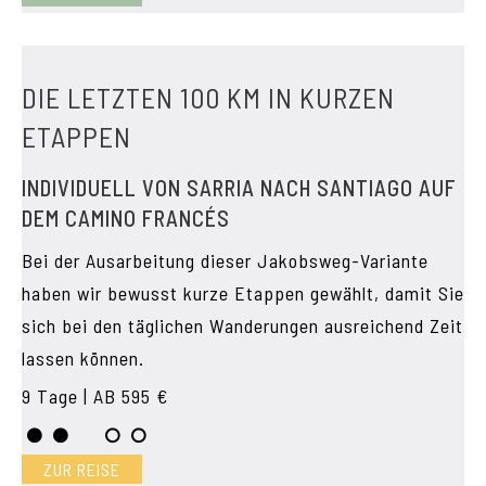
DIE LETZTEN 100 KM IN KURZEN
ETAPPEN
INDIVIDUELL VON SARRIA NACH SANTIAGO AUF
DEM CAMINO FRANCÉS
Bei der Ausarbeitung dieser Jakobsweg-Variante
haben wir bewusst kurze Etappen gewählt, damit Sie
sich bei den täglichen Wanderungen ausreichend Zeit
lassen können.
9 Tage | AB 595 €
ZUR REISE