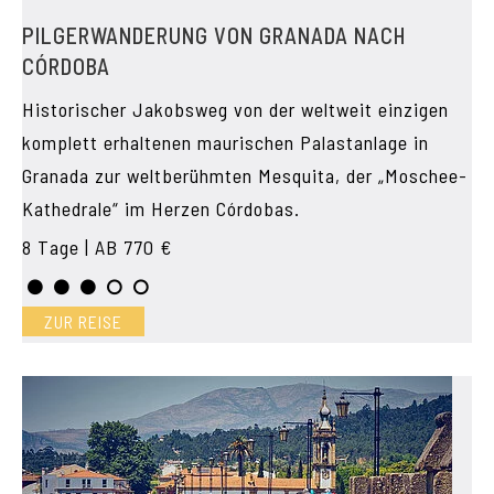
PILGERWANDERUNG VON GRANADA NACH
CÓRDOBA
Historischer Jakobsweg von der weltweit einzigen
komplett erhaltenen maurischen Palastanlage in
Granada zur weltberühmten Mesquita, der „Moschee-
Kathedrale“ im Herzen Córdobas.
8 Tage | AB 770 €
ZUR REISE