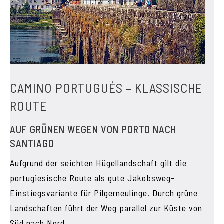
CAMINO PORTUGUÉS – KLASSISCHE
ROUTE
AUF GRÜNEN WEGEN VON PORTO NACH
SANTIAGO
Aufgrund der seichten Hügellandschaft gilt die
portugiesische Route als gute Jakobsweg-
Einstiegsvariante für Pilgerneulinge. Durch grüne
Landschaften führt der Weg parallel zur Küste von
Süd nach Nord.