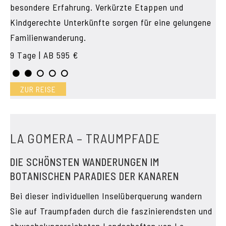
besondere Erfahrung. Verkürzte Etappen und
Kindgerechte Unterkünfte sorgen für eine gelungene
Familienwanderung.
9 Tage | AB 595 €
ZUR REISE
LA GOMERA – TRAUMPFADE
DIE SCHÖNSTEN WANDERUNGEN IM
BOTANISCHEN PARADIES DER KANAREN
Bei dieser individuellen Inselüberquerung wandern
Sie auf Traumpfaden durch die faszinierendsten und