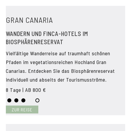
GRAN CANARIA
WANDERN UND FINCA-HOTELS IM
BIOSPHÄRENRESERVAT
Vielfältige Wanderreise auf traumhaft schönen
Pfaden im vegetationsreichen Hochland Gran
Canarias. Entdecken Sie das Biosphärenreservat
individuell und abseits der Tourismusströme.
8 Tage | AB 800 €
ZUR REISE