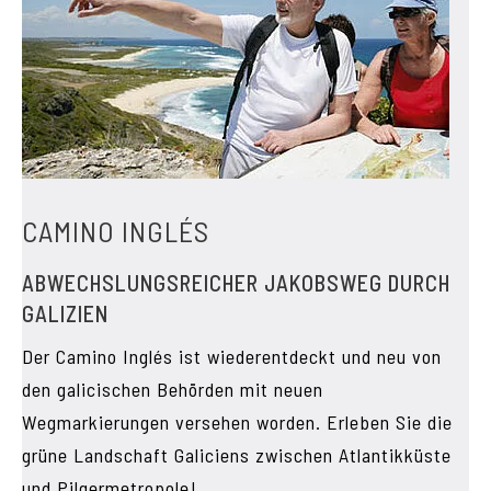
CAMINO INGLÉS
ABWECHSLUNGSREICHER JAKOBSWEG DURCH
GALIZIEN
Der Camino Inglés ist wiederentdeckt und neu von
den galicischen Behörden mit neuen
Wegmarkierungen versehen worden. Erleben Sie die
grüne Landschaft Galiciens zwischen Atlantikküste
und Pilgermetropole!