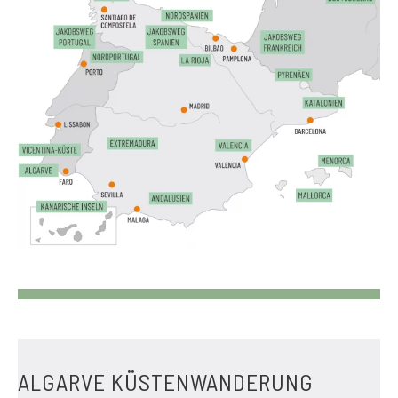
ALGARVE KÜSTENWANDERUNG