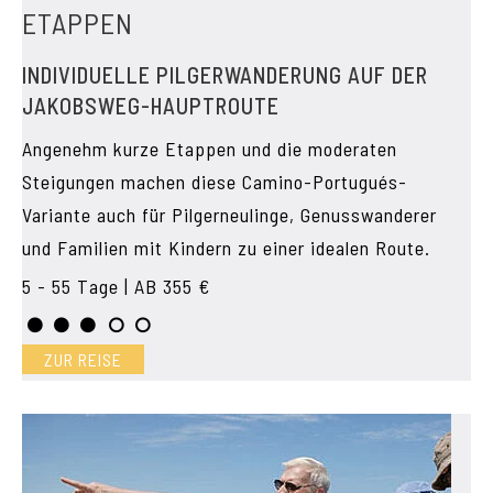
ETAPPEN
INDIVIDUELLE PILGERWANDERUNG AUF DER
JAKOBSWEG-HAUPTROUTE
Angenehm kurze Etappen und die moderaten
Steigungen machen diese Camino-Portugués-
Variante auch für Pilgerneulinge, Genusswanderer
und Familien mit Kindern zu einer idealen Route.
5 - 55 Tage | AB 355 €
ZUR REISE