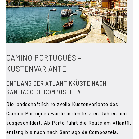
CAMINO PORTUGUÉS –
KÜSTENVARIANTE
ENTLANG DER ATLANTIKKÜSTE NACH
SANTIAGO DE COMPOSTELA
Die landschaftlich reizvolle Küstenvariante des
Camino Portugués wurde in den letzten Jahren neu
ausgeschildert. Ab Porto führt die Route am Atlantik
entlang bis nach nach Santiago de Compostela.