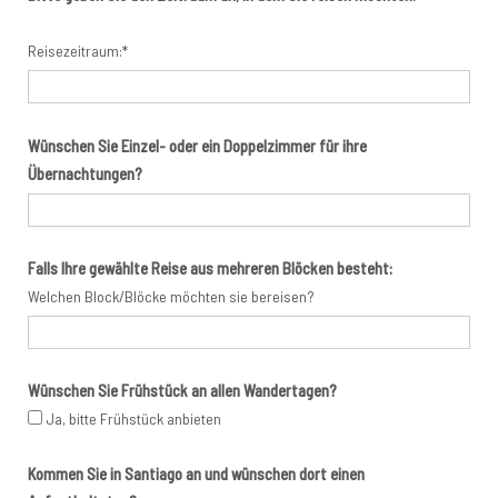
Reisezeitraum:*
Wünschen Sie Einzel- oder ein Doppelzimmer für ihre
Übernachtungen?
Falls Ihre gewählte Reise aus mehreren Blöcken besteht:
Welchen Block/Blöcke möchten sie bereisen?
Wünschen Sie Frühstück an allen Wandertagen?
Ja, bitte Frühstück anbieten
Kommen Sie in Santiago an und wünschen dort einen