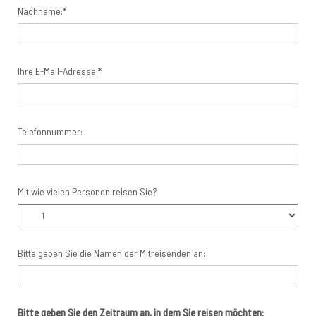
Nachname:*
Ihre E-Mail-Adresse:*
Telefonnummer:
Mit wie vielen Personen reisen Sie?
Bitte geben Sie die Namen der Mitreisenden an:
Bitte geben Sie den Zeitraum an, in dem Sie reisen möchten: