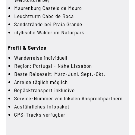
Maurenburg Castelo de Mouro
Leuchtturm Cabo de Roca
Sandstrände bei Praia Grande
idyllische Wälder im Naturpark
Profil & Service
Wanderreise individuell
Region: Portugal - Nähe Lissabon
Beste Reisezeit: März-Juni, Sept.-Okt.
Anreise täglich möglich
Gepäcktransport inklusive
Service-Nummer von lokalen Ansprechpartnern
Ausführliches Infopaket
GPS-Tracks verfügbar