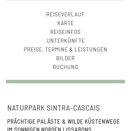
REISEVERLAUF
KARTE
REISEINFOS
UNTERKÜNFTE
PREISE, TERMINE & LEISTUNGEN
BILDER
BUCHUNG
NATURPARK SINTRA-CASCAIS
PRÄCHTIGE PALÄSTE & WILDE KÜSTENWEGE
IM SONNIGEN NORDEN LISSABONS