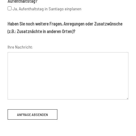
Aufenthaltstag?
Ja, Aufenthaltstag in Santiago einplanen
Haben Sie noch weitere Fragen, Anregungen oder Zusatzwünsche
(z.B.: Zusatznächte in anderen Orten)?
Ihre Nachricht: