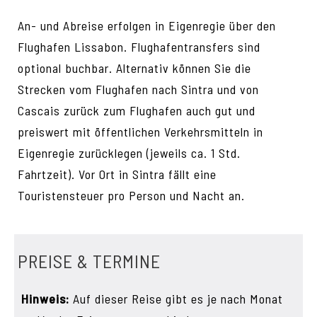
An- und Abreise erfolgen in Eigenregie über den
Flughafen Lissabon. Flughafentransfers sind
optional buchbar. Alternativ können Sie die
Strecken vom Flughafen nach Sintra und von
Cascais zurück zum Flughafen auch gut und
preiswert mit öffentlichen Verkehrsmitteln in
Eigenregie zurücklegen (jeweils ca. 1 Std.
Fahrtzeit). Vor Ort in Sintra fällt eine
Touristensteuer pro Person und Nacht an.
PREISE & TERMINE
Hinweis:
Auf dieser Reise gibt es je nach Monat