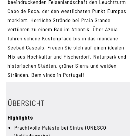
beeindruckenden Felsenlandschaft den Leuchtturm
Cabo de Roca, der den westlichsten Punkt Europas
markiert. Herrliche Strände bei Praia Grande
verführen zu einem Bad im Atlantik. Über Azóia
führen schöne Küstenpfade bis in das mondäne
Seebad Cascais. Freuen Sie sich auf einen idealen
Mix aus Hochkultur und Fischerdorf, Naturpark und
historischen Städten, grüner Sierra und weißen
Stränden. Bem vindo in Portugal!
ÜBERSICHT
Highlights
Prachtvolle Paläste bei Sintra (UNESCO
Weltkulturerbe)