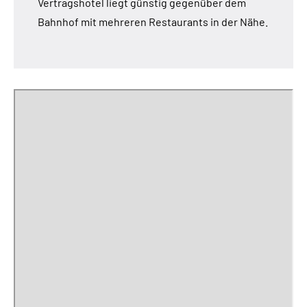
Vertragshotel liegt günstig gegenüber dem
Bahnhof mit mehreren Restaurants in der Nähe.