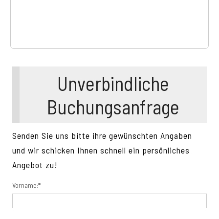
Unverbindliche
Buchungsanfrage
Senden Sie uns bitte ihre gewünschten Angaben
und wir schicken Ihnen schnell ein persönliches
Angebot zu!
Vorname:*