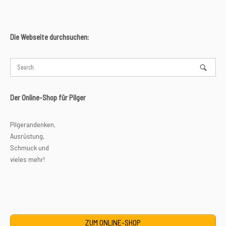
Die Webseite durchsuchen:
Der Online-Shop für Pilger
Pilgerandenken,
Ausrüstung,
Schmuck und
vieles mehr!
ZUM ONLINE-SHOP