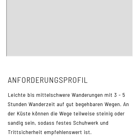
ANFORDERUNGSPROFIL
Leichte bis mittelschwere Wanderungen mit 3 - 5
Stunden Wanderzeit auf gut begehbaren Wegen. An
der Küste können die Wege teilweise steinig oder
sandig sein, sodass festes Schuhwerk und
Trittsicherheit empfehlenswert ist.