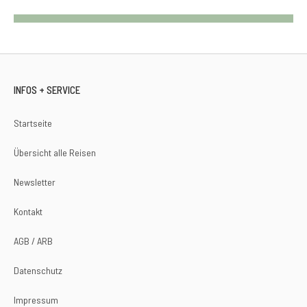
INFOS + SERVICE
Startseite
Übersicht alle Reisen
Newsletter
Kontakt
AGB / ARB
Datenschutz
Impressum