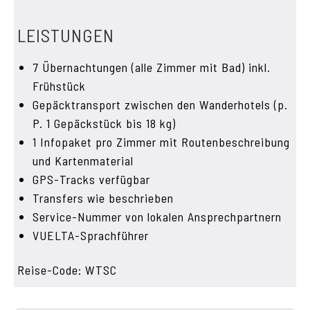
LEISTUNGEN
7 Übernachtungen (alle Zimmer mit Bad) inkl.
Frühstück
Gepäcktransport zwischen den Wanderhotels (p.
P. 1 Gepäckstück bis 18 kg)
1 Infopaket pro Zimmer mit Routenbeschreibung
und Kartenmaterial
GPS-Tracks verfügbar
Transfers wie beschrieben
Service-Nummer von lokalen Ansprechpartnern
VUELTA-Sprachführer
Reise-Code: WTSC