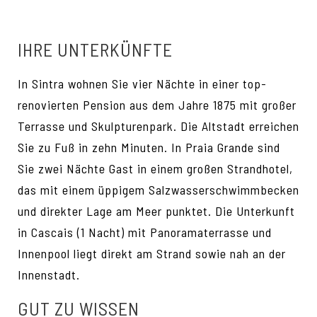
IHRE UNTERKÜNFTE
In Sintra wohnen Sie vier Nächte in einer top-
renovierten Pension aus dem Jahre 1875 mit großer
Terrasse und Skulpturenpark. Die Altstadt erreichen
Sie zu Fuß in zehn Minuten. In Praia Grande sind
Sie zwei Nächte Gast in einem großen Strandhotel,
das mit einem üppigem Salzwasserschwimmbecken
und direkter Lage am Meer punktet. Die Unterkunft
in Cascais (1 Nacht) mit Panoramaterrasse und
Innenpool liegt direkt am Strand sowie nah an der
Innenstadt.
GUT ZU WISSEN