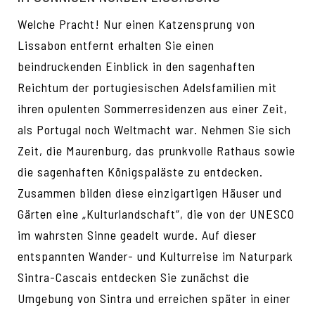
Welche Pracht! Nur einen Katzensprung von
Lissabon entfernt erhalten Sie einen
beindruckenden Einblick in den sagenhaften
Reichtum der portugiesischen Adelsfamilien mit
ihren opulenten Sommerresidenzen aus einer Zeit,
als Portugal noch Weltmacht war. Nehmen Sie sich
Zeit, die Maurenburg, das prunkvolle Rathaus sowie
die sagenhaften Königspaläste zu entdecken.
Zusammen bilden diese einzigartigen Häuser und
Gärten eine „Kulturlandschaft“, die von der UNESCO
im wahrsten Sinne geadelt wurde. Auf dieser
entspannten Wander- und Kulturreise im Naturpark
Sintra-Cascais entdecken Sie zunächst die
Umgebung von Sintra und erreichen später in einer