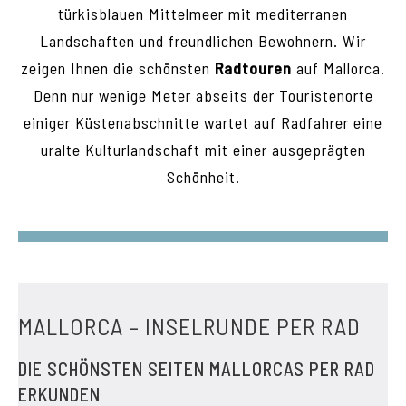
türkisblauen Mittelmeer mit mediterranen
Landschaften und freundlichen Bewohnern. Wir
zeigen Ihnen die schönsten
Radtouren
auf Mallorca.
Denn nur wenige Meter abseits der Touristenorte
einiger Küstenabschnitte wartet auf Radfahrer eine
uralte Kulturlandschaft mit einer ausgeprägten
Schönheit.
MALLORCA – INSELRUNDE PER RAD
DIE SCHÖNSTEN SEITEN MALLORCAS PER RAD
ERKUNDEN