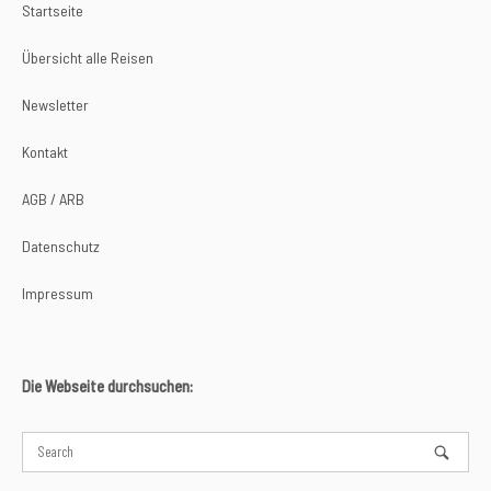
Startseite
Übersicht alle Reisen
Newsletter
Kontakt
AGB / ARB
Datenschutz
Impressum
Die Webseite durchsuchen: