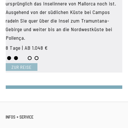
ursprünglich das Inselinnere von Mallorca noch ist.
Ausgehend von der südlichen Küste bei Campos
radeln Sie quer über die Insel zum Tramuntana-
Gebirge und weiter bis an die Nordwestküste bei
Pollença.
8 Tage | AB 1.048 €
ZUR REISE
INFOS + SERVICE