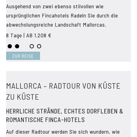
Ausgehend von zwei ebenso stilvollen wie
ursprünglichen Fincahotels Radeln Sie durch die
abwechslungsreiche Landschaft Mallorcas.
8 Tage | AB 1.208 €
ZUR REISE
MALLORCA – RADTOUR VON KÜSTE
ZU KÜSTE
HERRLICHE STRÄNDE, ECHTES DORFLEBEN &
ROMANTISCHE FINCA-HOTELS
Auf dieser Radtour werden Sie sich wundern, wie