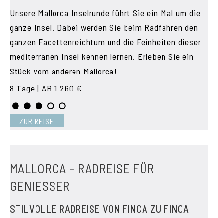
Unsere Mallorca Inselrunde führt Sie ein Mal um die
ganze Insel. Dabei werden Sie beim Radfahren den
ganzen Facettenreichtum und die Feinheiten dieser
mediterranen Insel kennen lernen. Erleben Sie ein
Stück vom anderen Mallorca!
8 Tage | AB 1.260 €
ZUR REISE
MALLORCA – RADREISE FÜR
GENIESSER
STILVOLLE RADREISE VON FINCA ZU FINCA