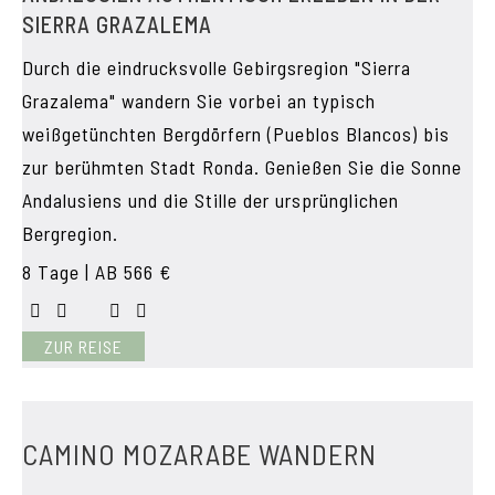
SIERRA GRAZALEMA
Durch die eindrucksvolle Gebirgsregion "Sierra
Grazalema" wandern Sie vorbei an typisch
weißgetünchten Bergdörfern (Pueblos Blancos) bis
zur berühmten Stadt Ronda. Genießen Sie die Sonne
Andalusiens und die Stille der ursprünglichen
Bergregion.
8 Tage | AB 566 €
ZUR REISE
CAMINO MOZARABE WANDERN