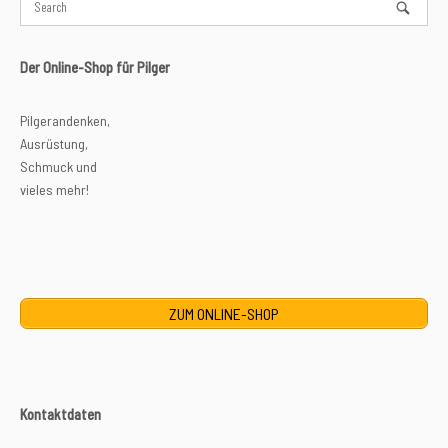
Der Online-Shop für Pilger
Pilgerandenken,
Ausrüstung,
Schmuck und
vieles mehr!
ZUM ONLINE-SHOP
Kontaktdaten