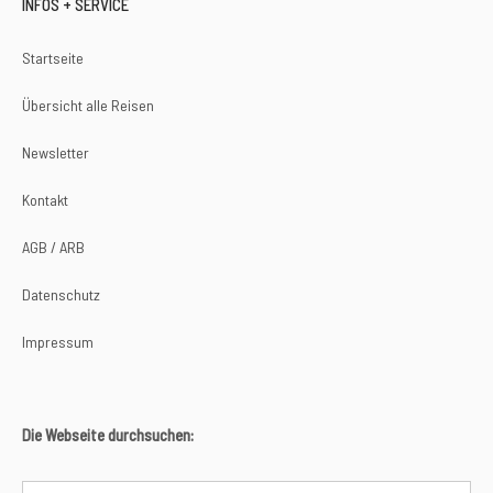
INFOS + SERVICE
Startseite
Übersicht alle Reisen
Newsletter
Kontakt
AGB / ARB
Datenschutz
Impressum
Die Webseite durchsuchen: