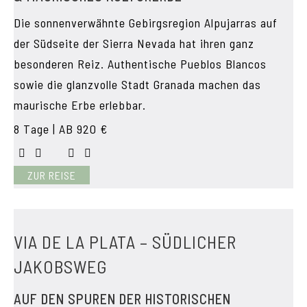
Die sonnenverwähnte Gebirgsregion Alpujarras auf
der Südseite der Sierra Nevada hat ihren ganz
besonderen Reiz. Authentische Pueblos Blancos
sowie die glanzvolle Stadt Granada machen das
maurische Erbe erlebbar.
8 Tage | AB 920 €
ZUR REISE
VIA DE LA PLATA – SÜDLICHER
JAKOBSWEG
AUF DEN SPUREN DER HISTORISCHEN