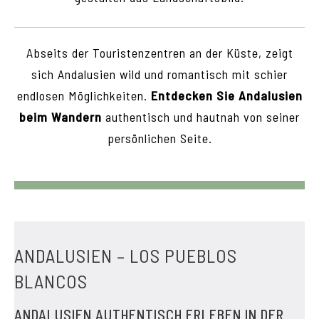
Abseits der Touristenzentren an der Küste, zeigt
sich Andalusien wild und romantisch mit schier
endlosen Möglichkeiten.
Entdecken Sie Andalusien
beim Wandern
authentisch und hautnah von seiner
persönlichen Seite.
ANDALUSIEN – LOS PUEBLOS
BLANCOS
ANDALUSIEN AUTHENTISCH ERLEBEN IN DER