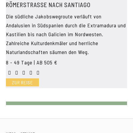
RÖMERSTRASSE NACH SANTIAGO
Die südliche Jakobswegroute verläuft von
Andalusien in Südspanien durch die Extramadura und
Kastilien bis nach Galicien im Nordwesten.
Zahlreiche Kulturdenkmäler und herrliche
Naturlandschaften säumen den Weg.
8 - 49 Tage | AB 505 €
ZUR REISE