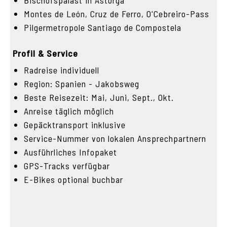
Bischofspalast in Astorga
Montes de León, Cruz de Ferro, O'Cebreiro-Pass
Pilgermetropole Santiago de Compostela
Profil & Service
Radreise individuell
Region: Spanien - Jakobsweg
Beste Reisezeit: Mai, Juni, Sept., Okt.
Anreise täglich möglich
Gepäcktransport inklusive
Service-Nummer von lokalen Ansprechpartnern
Ausführliches Infopaket
GPS-Tracks verfügbar
E-Bikes optional buchbar