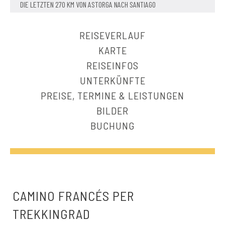
DIE LETZTEN 270 KM VON ASTORGA NACH SANTIAGO
REISEVERLAUF
KARTE
REISEINFOS
UNTERKÜNFTE
PREISE, TERMINE & LEISTUNGEN
BILDER
BUCHUNG
CAMINO FRANCÉS PER
TREKKINGRAD