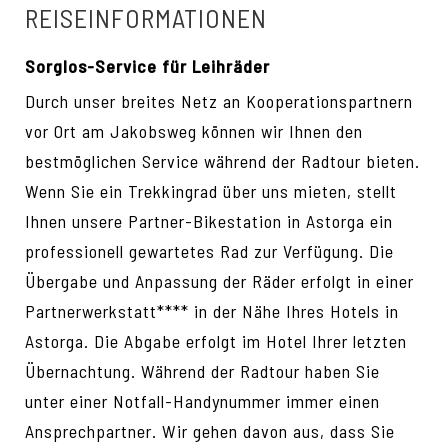
REISEINFORMATIONEN
Sorglos-Service für Leihräder
Durch unser breites Netz an Kooperationspartnern
vor Ort am Jakobsweg können wir Ihnen den
bestmöglichen Service während der Radtour bieten.
Wenn Sie ein Trekkingrad über uns mieten, stellt
Ihnen unsere Partner-Bikestation in Astorga ein
professionell gewartetes Rad zur Verfügung. Die
Übergabe und Anpassung der Räder erfolgt in einer
Partnerwerkstatt**** in der Nähe Ihres Hotels in
Astorga. Die Abgabe erfolgt im Hotel Ihrer letzten
Übernachtung. Während der Radtour haben Sie
unter einer Notfall-Handynummer immer einen
Ansprechpartner. Wir gehen davon aus, dass Sie