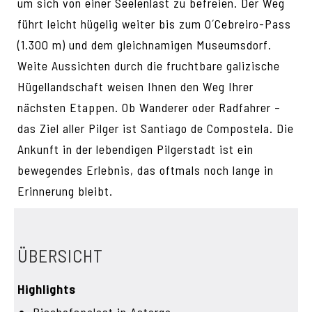
um sich von einer Seelenlast zu befreien. Der Weg
führt leicht hügelig weiter bis zum O´Cebreiro-Pass
(1.300 m) und dem gleichnamigen Museumsdorf.
Weite Aussichten durch die fruchtbare galizische
Hügellandschaft weisen Ihnen den Weg Ihrer
nächsten Etappen. Ob Wanderer oder Radfahrer –
das Ziel aller Pilger ist Santiago de Compostela. Die
Ankunft in der lebendigen Pilgerstadt ist ein
bewegendes Erlebnis, das oftmals noch lange in
Erinnerung bleibt.
ÜBERSICHT
Highlights