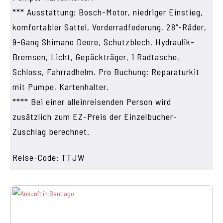
*** Ausstattung: Bosch-Motor, niedriger Einstieg,
komfortabler Sattel, Vorderradfederung, 28“-Räder,
9-Gang Shimano Deore, Schutzblech, Hydraulik-
Bremsen, Licht, Gepäckträger, 1 Radtasche,
Schloss, Fahrradhelm. Pro Buchung: Reparaturkit
mit Pumpe, Kartenhalter.
**** Bei einer alleinreisenden Person wird
zusätzlich zum EZ-Preis der Einzelbucher-
Zuschlag berechnet.
Reise-Code: TTJW