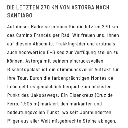
DIE LETZTEN 270 KM VON ASTORGA NACH
SANTIAGO
Auf dieser Radreise erleben Sie die letzten 270 km
des Camino Francés per Rad. Wir freuen uns, Ihnen
auf diesem Abschnitt Trekkingräder und erstmals
auch hochwertige E-Bikes zur Verfügung stellen zu
können. Astorga mit seinem eindrucksvollen
Bischofspalast ist ein stimmungsvoller Auftakt für
Ihre Tour. Durch die farbenprächtigen Montes de
León geht es gemächlich bergauf zum höchsten
Punkt des Jakobswegs. Ein Eisenkreuz (Cruz de
Ferro, 1.505 m) markiert den markanten und
bedeutungsvollen Punkt, wo seit Jahrhunderten
Pilger aus aller Welt mitgebrachte Steine ablegen,