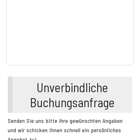
Unverbindliche
Buchungsanfrage
Senden Sie uns bitte ihre gewünschten Angaben
und wir schicken Ihnen schnell ein persönliches
Angebot zu!