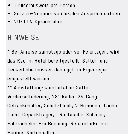
1 Pilgerausweis pro Person
Service-Nummer von lokalen Ansprechpartnern
VUELTA-Sprachführer
HINWEISE
* Bei Anreise samstags oder vor Feiertagen, wird
das Rad im Hotel bereitgestellt. Sattel- und
Lenkerhöhe müssen dann ggf. in Eigenregie
eingestellt werden.
** Ausstattung: komfortabler Sattel,
Vorderradfederung, 28“-Räder, 24-Gang,
Getränkehalter, Schutzblech, V-Bremsen, Tacho,
Licht, Gepäckträger, 1 Radtasche, Schloss,
Fahrradhelm. Pro Buchung: Reparaturkit mit
Pumpe, Kartenhalter.