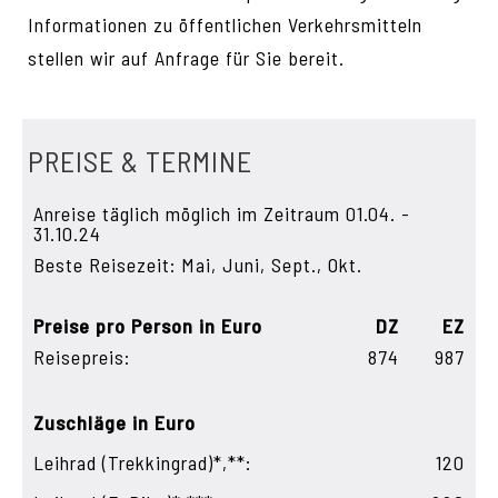
Informationen zu öffentlichen Verkehrsmitteln
stellen wir auf Anfrage für Sie bereit.
PREISE & TERMINE
Anreise täglich möglich im Zeitraum 01.04. -
31.10.24
Beste Reisezeit: Mai, Juni, Sept., Okt.
Preise pro Person in Euro
DZ
EZ
Reisepreis:
874
987
Zuschläge in Euro
Leihrad (Trekkingrad)*,**:
120