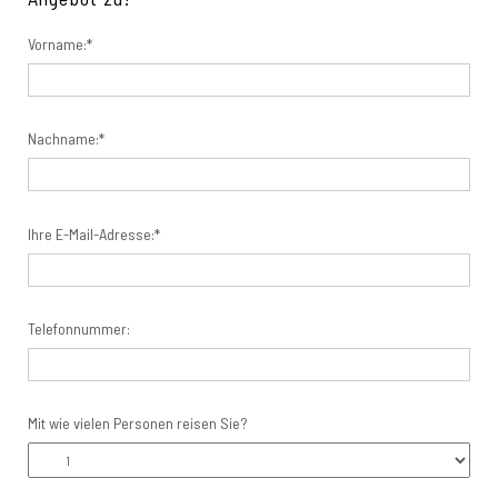
Vorname:*
Nachname:*
Ihre E-Mail-Adresse:*
Telefonnummer:
Mit wie vielen Personen reisen Sie?