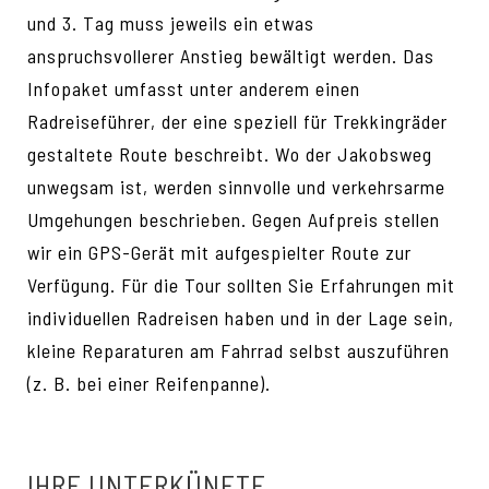
und 3. Tag muss jeweils ein etwas
anspruchsvollerer Anstieg bewältigt werden. Das
Infopaket umfasst unter anderem einen
Radreiseführer, der eine speziell für Trekkingräder
gestaltete Route beschreibt. Wo der Jakobsweg
unwegsam ist, werden sinnvolle und verkehrsarme
Umgehungen beschrieben. Gegen Aufpreis stellen
wir ein GPS-Gerät mit aufgespielter Route zur
Verfügung. Für die Tour sollten Sie Erfahrungen mit
individuellen Radreisen haben und in der Lage sein,
kleine Reparaturen am Fahrrad selbst auszuführen
(z. B. bei einer Reifenpanne).
IHRE UNTERKÜNFTE