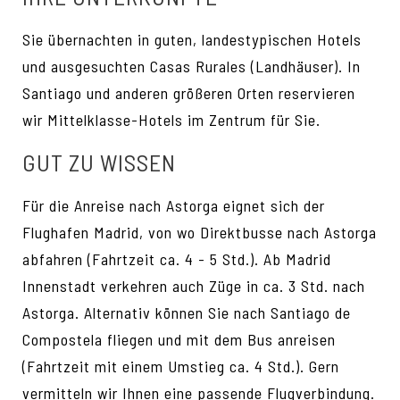
Sie übernachten in guten, landestypischen Hotels
und ausgesuchten Casas Rurales (Landhäuser). In
Santiago und anderen größeren Orten reservieren
wir Mittelklasse-Hotels im Zentrum für Sie.
GUT ZU WISSEN
Für die Anreise nach Astorga eignet sich der
Flughafen Madrid, von wo Direktbusse nach Astorga
abfahren (Fahrtzeit ca. 4 - 5 Std.). Ab Madrid
Innenstadt verkehren auch Züge in ca. 3 Std. nach
Astorga. Alternativ können Sie nach Santiago de
Compostela fliegen und mit dem Bus anreisen
(Fahrtzeit mit einem Umstieg ca. 4 Std.). Gern
vermitteln wir Ihnen eine passende Flugverbindung.