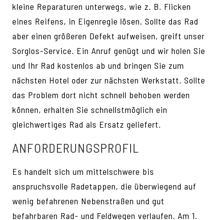
kleine Reparaturen unterwegs, wie z. B. Flicken
eines Reifens, in Eigenregie lösen. Sollte das Rad
aber einen größeren Defekt aufweisen, greift unser
Sorglos-Service. Ein Anruf genügt und wir holen Sie
und Ihr Rad kostenlos ab und bringen Sie zum
nächsten Hotel oder zur nächsten Werkstatt. Sollte
das Problem dort nicht schnell behoben werden
können, erhalten Sie schnellstmöglich ein
gleichwertiges Rad als Ersatz geliefert.
ANFORDERUNGSPROFIL
Es handelt sich um mittelschwere bis
anspruchsvolle Radetappen, die überwiegend auf
wenig befahrenen Nebenstraßen und gut
befahrbaren Rad- und Feldwegen verlaufen. Am 1.