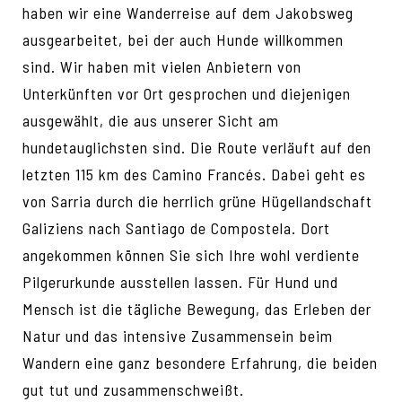
haben wir eine Wanderreise auf dem Jakobsweg
ausgearbeitet, bei der auch Hunde willkommen
sind. Wir haben mit vielen Anbietern von
Unterkünften vor Ort gesprochen und diejenigen
ausgewählt, die aus unserer Sicht am
hundetauglichsten sind. Die Route verläuft auf den
letzten 115 km des Camino Francés. Dabei geht es
von Sarria durch die herrlich grüne Hügellandschaft
Galiziens nach Santiago de Compostela. Dort
angekommen können Sie sich Ihre wohl verdiente
Pilgerurkunde ausstellen lassen. Für Hund und
Mensch ist die tägliche Bewegung, das Erleben der
Natur und das intensive Zusammensein beim
Wandern eine ganz besondere Erfahrung, die beiden
gut tut und zusammenschweißt.