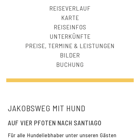
REISEVERLAUF
KARTE
REISEINFOS
UNTERKÜNFTE
PREISE, TERMINE & LEISTUNGEN
BILDER
BUCHUNG
JAKOBSWEG MIT HUND
AUF VIER PFOTEN NACH SANTIAGO
Für alle Hundeliebhaber unter unseren Gästen