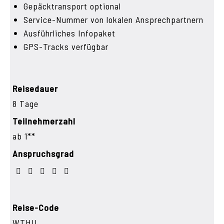
Gepäcktransport optional
Service-Nummer von lokalen Ansprechpartnern
Ausführliches Infopaket
GPS-Tracks verfügbar
Reisedauer
8 Tage
Teilnehmerzahl
ab 1**
Anspruchsgrad
Reise-Code
WTHU