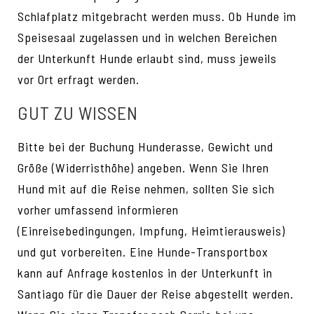
Schlafplatz mitgebracht werden muss. Ob Hunde im
Speisesaal zugelassen und in welchen Bereichen
der Unterkunft Hunde erlaubt sind, muss jeweils
vor Ort erfragt werden.
GUT ZU WISSEN
Bitte bei der Buchung Hunderasse, Gewicht und
Größe (Widerristhöhe) angeben. Wenn Sie Ihren
Hund mit auf die Reise nehmen, sollten Sie sich
vorher umfassend informieren
(Einreisebedingungen, Impfung, Heimtierausweis)
und gut vorbereiten. Eine Hunde-Transportbox
kann auf Anfrage kostenlos in der Unterkunft in
Santiago für die Dauer der Reise abgestellt werden.