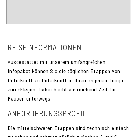
REISEINFORMATIONEN
Ausgestattet mit unserem umfangreichen
Infopaket können Sie die täglichen Etappen von
Unterkunft zu Unterkunft in Ihrem eigenen Tempo
zurücklegen. Dabei bleibt ausreichend Zeit für
Pausen unterwegs.
ANFORDERUNGSPROFIL
Die mittelschweren Etappen sind technisch einfach
zu gehen und nehmen täglich zwischen 4 und 6