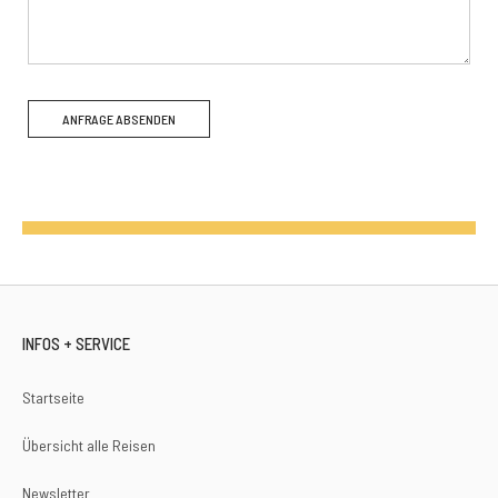
INFOS + SERVICE
Startseite
Übersicht alle Reisen
Newsletter