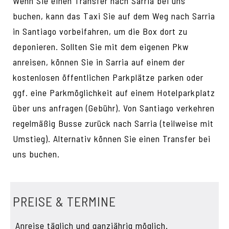
Wenn Sie einen Transfer nach Sarria bei uns
buchen, kann das Taxi Sie auf dem Weg nach Sarria
in Santiago vorbeifahren, um die Box dort zu
deponieren. Sollten Sie mit dem eigenen Pkw
anreisen, können Sie in Sarria auf einem der
kostenlosen öffentlichen Parkplätze parken oder
ggf. eine Parkmöglichkeit auf einem Hotelparkplatz
über uns anfragen (Gebühr). Von Santiago verkehren
regelmäßig Busse zurück nach Sarria (teilweise mit
Umstieg). Alternativ können Sie einen Transfer bei
uns buchen.
PREISE & TERMINE
Anreise täglich und ganzjährig möglich.