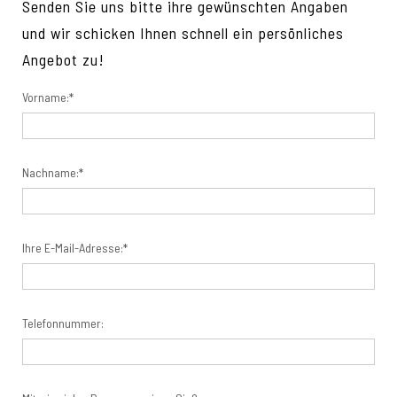
Senden Sie uns bitte ihre gewünschten Angaben
und wir schicken Ihnen schnell ein persönliches
Angebot zu!
Vorname:*
Nachname:*
Ihre E-Mail-Adresse:*
Telefonnummer: