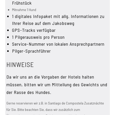
Frühstück
Mitnahme 1 Hund
1 digitales Infopaket mit allg. Informationen zu
Ihrer Reise auf dem Jakobsweg
GPS-Tracks verfügbar
1 Pilgerausweis pro Person
Service-Nummer von lokalen Ansprechpartnern
Pilger-Sprachführer
HINWEISE
Da wir uns an die Vorgaben der Hotels halten
müssen, bitten wir um Mitteilung des Gewichts und
der Rasse des Hundes.
Gerne reservieren wir z.B. in Santiago de Compostela Zusatznächte
für Sie. Bitte beachten Sie, dass wir zusätzlich zum