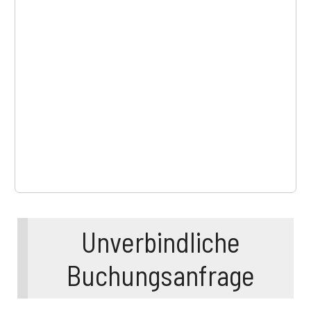
Unverbindliche
Buchungsanfrage