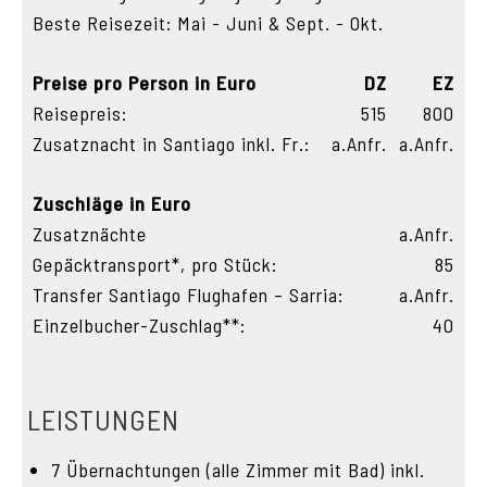
Beste Reisezeit: Mai - Juni & Sept. - Okt.
Preise pro Person in Euro
DZ
EZ
Reisepreis:
515
800
Zusatznacht in Santiago inkl. Fr.:
a.Anfr.
a.Anfr.
Zuschläge in Euro
Zusatznächte
a.Anfr.
Gepäcktransport*, pro Stück:
85
Transfer Santiago Flughafen – Sarria:
a.Anfr.
Einzelbucher-Zuschlag**:
40
LEISTUNGEN
7 Übernachtungen (alle Zimmer mit Bad) inkl.