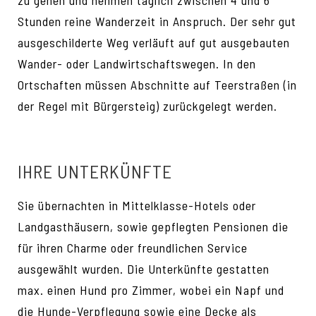
Stunden reine Wanderzeit in Anspruch. Der sehr gut
ausgeschilderte Weg verläuft auf gut ausgebauten
Wander- oder Landwirtschaftswegen. In den
Ortschaften müssen Abschnitte auf Teerstraßen (in
der Regel mit Bürgersteig) zurückgelegt werden.
IHRE UNTERKÜNFTE
Sie übernachten in Mittelklasse-Hotels oder
Landgasthäusern, sowie gepflegten Pensionen die
für ihren Charme oder freundlichen Service
ausgewählt wurden. Die Unterkünfte gestatten
max. einen Hund pro Zimmer, wobei ein Napf und
die Hunde-Verpflegung sowie eine Decke als