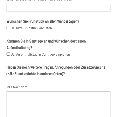
Wünschen Sie Frühstück an allen Wandertagen?
Ja, bitte Frühstück anbieten
Kommen Sie in Santiago an und wünschen dort einen
Aufenthaltstag?
Ja, Aufenthaltstag in Santiago einplanen
Haben Sie noch weitere Fragen, Anregungen oder Zusatzwünsche
(z.B.: Zusatznächte in anderen Orten)?
Ihre Nachricht: