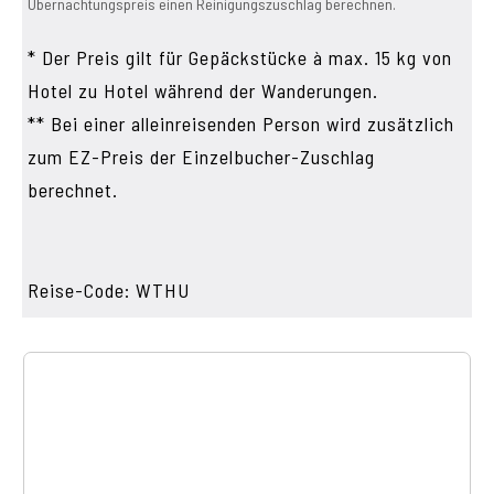
Übernachtungspreis einen Reinigungszuschlag berechnen.
* Der Preis gilt für Gepäckstücke à max. 15 kg von
Hotel zu Hotel während der Wanderungen.
** Bei einer alleinreisenden Person wird zusätzlich
zum EZ-Preis der Einzelbucher-Zuschlag
berechnet.
Reise-Code: WTHU