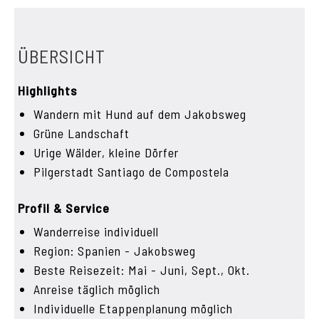
ÜBERSICHT
Highlights
Wandern mit Hund auf dem Jakobsweg
Grüne Landschaft
Urige Wälder, kleine Dörfer
Pilgerstadt Santiago de Compostela
Profil & Service
Wanderreise individuell
Region: Spanien - Jakobsweg
Beste Reisezeit: Mai - Juni, Sept., Okt.
Anreise täglich möglich
Individuelle Etappenplanung möglich