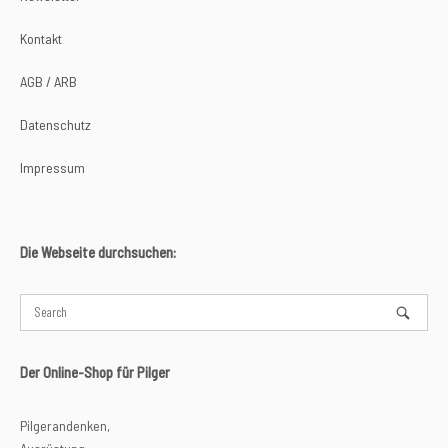
Kontakt
AGB / ARB
Datenschutz
Impressum
Die Webseite durchsuchen:
Der Online-Shop für Pilger
Pilgerandenken,