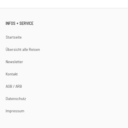
INFOS + SERVICE
Startseite
Übersicht alle Reisen
Newsletter
Kontakt
AGB / ARB
Datenschutz
Impressum