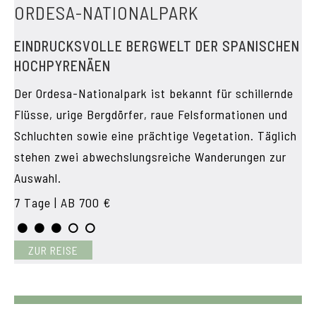
ORDESA-NATIONALPARK
EINDRUCKSVOLLE BERGWELT DER SPANISCHEN
HOCHPYRENÄEN
Der Ordesa-Nationalpark ist bekannt für schillernde
Flüsse, urige Bergdörfer, raue Felsformationen und
Schluchten sowie eine prächtige Vegetation. Täglich
stehen zwei abwechslungsreiche Wanderungen zur
Auswahl.
7 Tage | AB 700 €
ZUR REISE