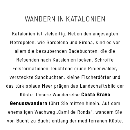
WANDERN IN KATALONIEN
Katalonien ist vielseitig. Neben den angesagten
Metropolen, wie Barcelona und Girona, sind es vor
allem die bezaubernden Badebuchten, die die
Reisenden nach Katalonien locken. Schroffe
Felsformationen, leuchtend grüne Pinienwälder,
versteckte Sandbuchten, kleine Fischerdörfer und
das türkisblaue Meer prägen das Landschaftsbild der
Küste. Unsere Wanderreise
Costa Brava
Genusswandern
führt Sie mitten hinein. Auf dem
ehemaligen Wachweg „Camí de Ronda“, wandern Sie
von Bucht zu Bucht entlang der mediterranen Küste.