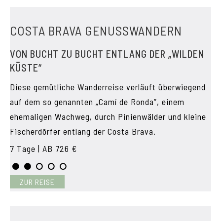
COSTA BRAVA GENUSSWANDERN
VON BUCHT ZU BUCHT ENTLANG DER „WILDEN
KÜSTE“
Diese gemütliche Wanderreise verläuft überwiegend
auf dem so genannten „Camí de Ronda”, einem
ehemaligen Wachweg, durch Pinienwälder und kleine
Fischerdörfer entlang der Costa Brava.
7 Tage | AB 726 €
ZUR REISE