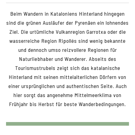
Beim Wandern in Kataloniens Hinterland hingegen
sind die grünen Ausläufer der Pyrenäen ein lohnendes
Ziel. Die urtümliche Vulkanregion Garrotxa oder die
wasserreiche Region Ripollés sind wenig bekannte
und dennoch umso reizvollere Regionen für
Naturliebhaber und Wanderer. Abseits des
Tourismustrubels zeigt sich das katalanische
Hinterland mit seinen mittelalterlichen Dörfern von
einer ursprünglichen und authentischen Seite. Auch
hier sorgt das angenehme Mittelmeerklima von
Frühjahr bis Herbst für beste Wanderbedingungen.