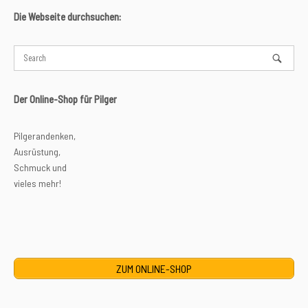
Die Webseite durchsuchen:
Der Online-Shop für Pilger
Pilgerandenken,
Ausrüstung,
Schmuck und
vieles mehr!
ZUM ONLINE-SHOP