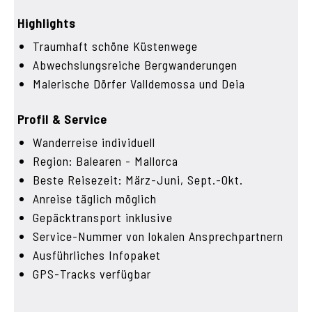
Highlights
Traumhaft schöne Küstenwege
Abwechslungsreiche Bergwanderungen
Malerische Dörfer Valldemossa und Deia
Profil & Service
Wanderreise individuell
Region: Balearen - Mallorca
Beste Reisezeit: März-Juni, Sept.-Okt.
Anreise täglich möglich
Gepäcktransport inklusive
Service-Nummer von lokalen Ansprechpartnern
Ausführliches Infopaket
GPS-Tracks verfügbar