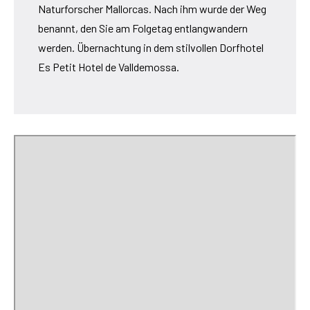
Naturforscher Mallorcas. Nach ihm wurde der Weg
benannt, den Sie am Folgetag entlangwandern
werden. Übernachtung in dem stilvollen Dorfhotel
Es Petit Hotel de Valldemossa.