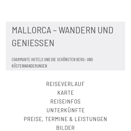
MALLORCA – WANDERN UND
GENIESSEN
CHARMANTE HOTELS UND DIE SCHÖNSTEN BERG- UND
KÜSTENWANDERUNGEN
REISEVERLAUF
KARTE
REISEINFOS
UNTERKÜNFTE
PREISE, TERMINE & LEISTUNGEN
BILDER