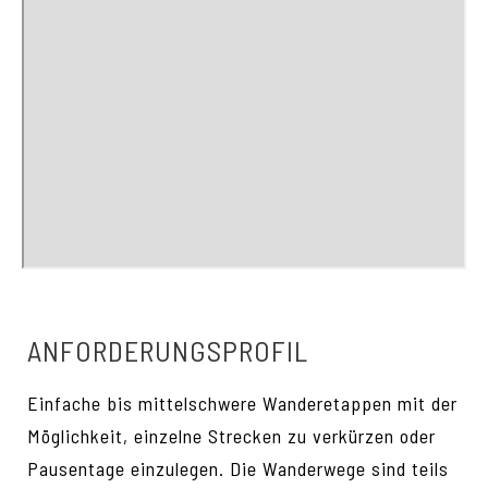
ANFORDERUNGSPROFIL
Einfache bis mittelschwere Wanderetappen mit der
Möglichkeit, einzelne Strecken zu verkürzen oder
Pausentage einzulegen. Die Wanderwege sind teils