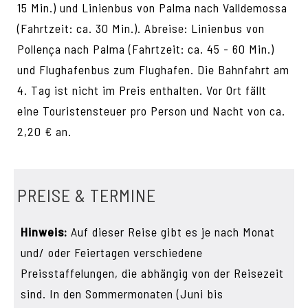
15 Min.) und Linienbus von Palma nach Valldemossa
(Fahrtzeit: ca. 30 Min.). Abreise: Linienbus von
Pollença nach Palma (Fahrtzeit: ca. 45 - 60 Min.)
und Flughafenbus zum Flughafen. Die Bahnfahrt am
4. Tag ist nicht im Preis enthalten. Vor Ort fällt
eine Touristensteuer pro Person und Nacht von ca.
2,20 € an.
PREISE & TERMINE
Hinweis:
Auf dieser Reise gibt es je nach Monat
und/ oder Feiertagen verschiedene
Preisstaffelungen, die abhängig von der Reisezeit
sind. In den Sommermonaten (Juni bis