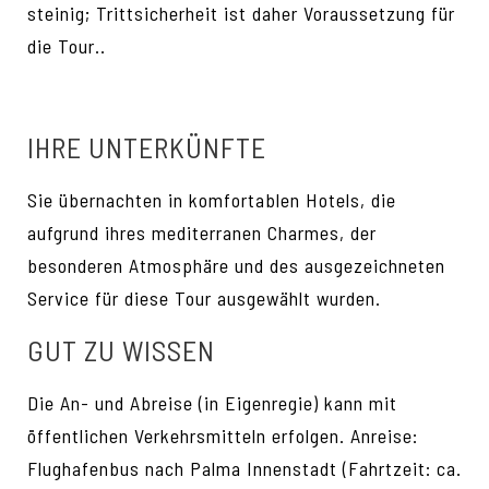
steinig; Trittsicherheit ist daher Voraussetzung für
die Tour..
IHRE UNTERKÜNFTE
Sie übernachten in komfortablen Hotels, die
aufgrund ihres mediterranen Charmes, der
besonderen Atmosphäre und des ausgezeichneten
Service für diese Tour ausgewählt wurden.
GUT ZU WISSEN
Die An- und Abreise (in Eigenregie) kann mit
öffentlichen Verkehrsmitteln erfolgen. Anreise:
Flughafenbus nach Palma Innenstadt (Fahrtzeit: ca.