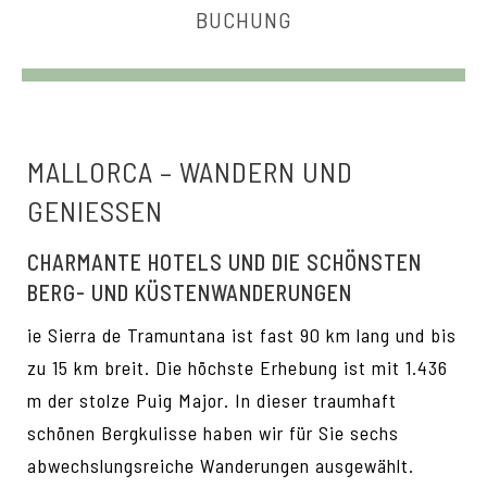
BUCHUNG
MALLORCA – WANDERN UND
GENIESSEN
CHARMANTE HOTELS UND DIE SCHÖNSTEN
BERG- UND KÜSTENWANDERUNGEN
ie Sierra de Tramuntana ist fast 90 km lang und bis
zu 15 km breit. Die höchste Erhebung ist mit 1.436
m der stolze Puig Major. In dieser traumhaft
schönen Bergkulisse haben wir für Sie sechs
abwechslungsreiche Wanderungen ausgewählt.