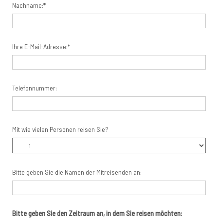
Nachname:*
Ihre E-Mail-Adresse:*
Telefonnummer:
Mit wie vielen Personen reisen Sie?
Bitte geben Sie die Namen der Mitreisenden an:
Bitte geben Sie den Zeitraum an, in dem Sie reisen möchten: