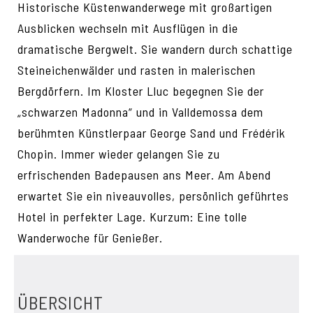
Historische Küstenwanderwege mit großartigen
Ausblicken wechseln mit Ausflügen in die
dramatische Bergwelt. Sie wandern durch schattige
Steineichenwälder und rasten in malerischen
Bergdörfern. Im Kloster Lluc begegnen Sie der
„schwarzen Madonna“ und in Valldemossa dem
berühmten Künstlerpaar George Sand und Frédérik
Chopin. Immer wieder gelangen Sie zu
erfrischenden Badepausen ans Meer. Am Abend
erwartet Sie ein niveauvolles, persönlich geführtes
Hotel in perfekter Lage. Kurzum: Eine tolle
Wanderwoche für Genießer.
ÜBERSICHT