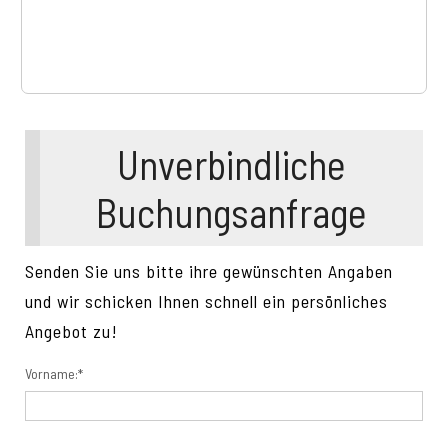
Unverbindliche
Buchungsanfrage
Senden Sie uns bitte ihre gewünschten Angaben
und wir schicken Ihnen schnell ein persönliches
Angebot zu!
Vorname:*