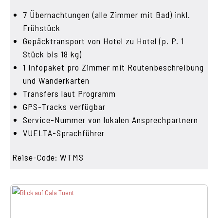
7 Übernachtungen (alle Zimmer mit Bad) inkl.
Frühstück
Gepäcktransport von Hotel zu Hotel (p. P. 1
Stück bis 18 kg)
1 Infopaket pro Zimmer mit Routenbeschreibung
und Wanderkarten
Transfers laut Programm
GPS-Tracks verfügbar
Service-Nummer von lokalen Ansprechpartnern
VUELTA-Sprachführer
Reise-Code: WTMS