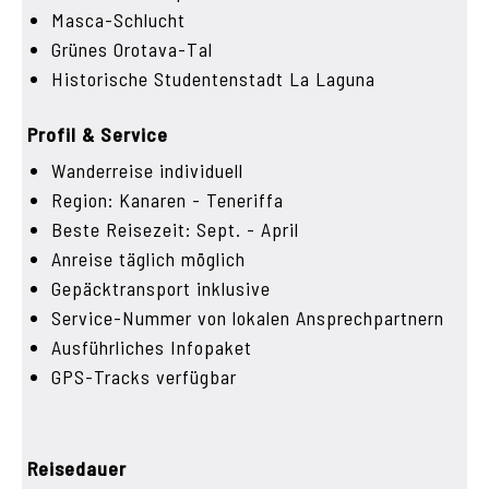
Masca-Schlucht
Grünes Orotava-Tal
Historische Studentenstadt La Laguna
Profil & Service
Wanderreise individuell
Region: Kanaren - Teneriffa
Beste Reisezeit: Sept. - April
Anreise täglich möglich
Gepäcktransport inklusive
Service-Nummer von lokalen Ansprechpartnern
Ausführliches Infopaket
GPS-Tracks verfügbar
Reisedauer