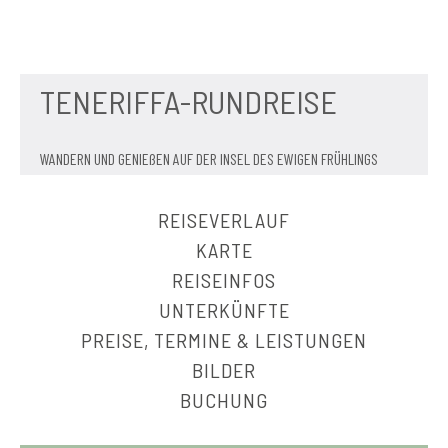
TENERIFFA-RUNDREISE
WANDERN UND GENIEßEN AUF DER INSEL DES EWIGEN FRÜHLINGS
REISEVERLAUF
KARTE
REISEINFOS
UNTERKÜNFTE
PREISE, TERMINE & LEISTUNGEN
BILDER
BUCHUNG