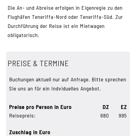
Die An- und Abreise erfolgen in Eigenregie zu den
Flughäfen Teneriffa-Nord oder Teneriffa-Süd. Zur
Durchführung der Reise ist ein Mietwagen
obligatorisch.
PREISE & TERMINE
Buchungen aktuell nur auf Anfrage. Bitte sprechen
Sie uns an für ein Indviduelles Angebot.
Preise pro Person in Euro
DZ
EZ
Reisepreis:
680
995
Zuschlag in Euro