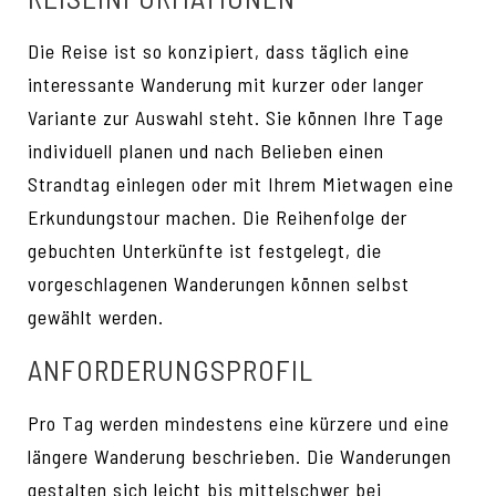
Die Reise ist so konzipiert, dass täglich eine
interessante Wanderung mit kurzer oder langer
Variante zur Auswahl steht. Sie können Ihre Tage
individuell planen und nach Belieben einen
Strandtag einlegen oder mit Ihrem Mietwagen eine
Erkundungstour machen. Die Reihenfolge der
gebuchten Unterkünfte ist festgelegt, die
vorgeschlagenen Wanderungen können selbst
gewählt werden.
ANFORDERUNGSPROFIL
Pro Tag werden mindestens eine kürzere und eine
längere Wanderung beschrieben. Die Wanderungen
gestalten sich leicht bis mittelschwer bei