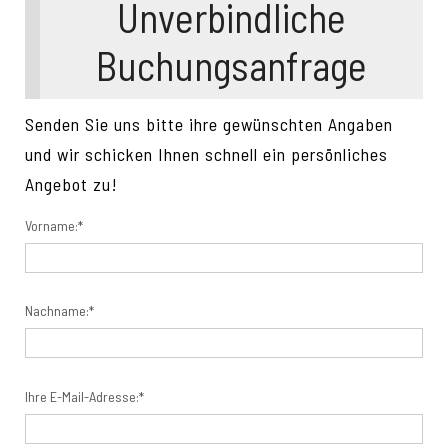
Unverbindliche
Buchungsanfrage
Senden Sie uns bitte ihre gewünschten Angaben
und wir schicken Ihnen schnell ein persönliches
Angebot zu!
Vorname:*
Nachname:*
Ihre E-Mail-Adresse:*