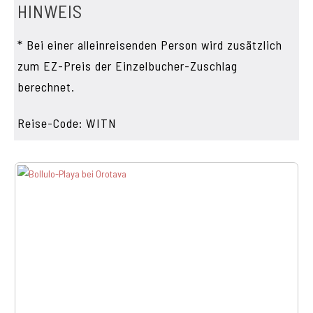
HINWEIS
* Bei einer alleinreisenden Person wird zusätzlich
zum EZ-Preis der Einzelbucher-Zuschlag
berechnet.
Reise-Code: WITN