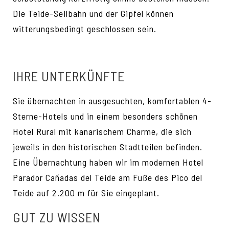
Die Teide-Seilbahn und der Gipfel können
witterungsbedingt geschlossen sein.
IHRE UNTERKÜNFTE
Sie übernachten in ausgesuchten, komfortablen 4-
Sterne-Hotels und in einem besonders schönen
Hotel Rural mit kanarischem Charme, die sich
jeweils in den historischen Stadtteilen befinden.
Eine Übernachtung haben wir im modernen Hotel
Parador Cañadas del Teide am Fuße des Pico del
Teide auf 2.200 m für Sie eingeplant.
GUT ZU WISSEN