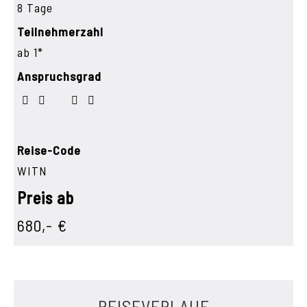
8 Tage
Teilnehmerzahl
ab 1*
Anspruchsgrad
Reise-Code
WITN
Preis ab
680,- €
REISEVERLAUF