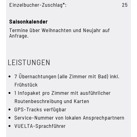
Einzelbucher-Zuschlag*:
25
Saisonkalender
Termine über Weihnachten und Neujahr auf
Anfrage.
LEISTUNGEN
7 Übernachtungen (alle Zimmer mit Bad) inkl.
Frühstück
1 Infopaket pro Zimmer mit ausführlicher
Routenbeschreibung und Karten
GPS-Tracks verfügbar
Service-Nummer von lokalen Ansprechpartnern
VUELTA-Sprachführer