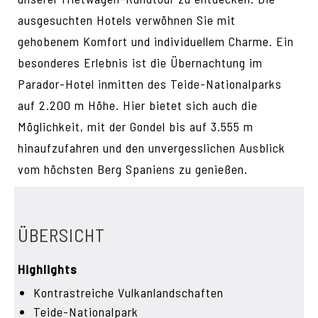
ausgesuchten Hotels verwöhnen Sie mit
gehobenem Komfort und individuellem Charme. Ein
besonderes Erlebnis ist die Übernachtung im
Parador-Hotel inmitten des Teide-Nationalparks
auf 2.200 m Höhe. Hier bietet sich auch die
Möglichkeit, mit der Gondel bis auf 3.555 m
hinaufzufahren und den unvergesslichen Ausblick
vom höchsten Berg Spaniens zu genießen.
ÜBERSICHT
Highlights
Kontrastreiche Vulkanlandschaften
Teide-Nationalpark