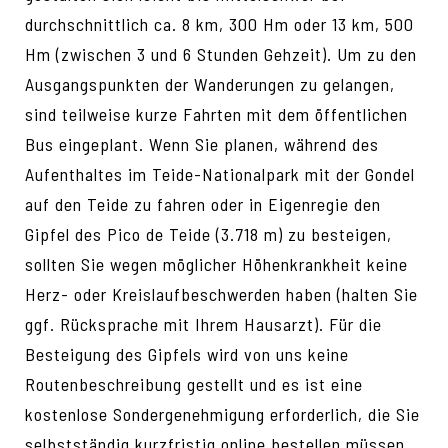
durchschnittlich ca. 8 km, 300 Hm oder 13 km, 500
Hm (zwischen 3 und 6 Stunden Gehzeit). Um zu den
Ausgangspunkten der Wanderungen zu gelangen,
sind teilweise kurze Fahrten mit dem öffentlichen
Bus eingeplant. Wenn Sie planen, während des
Aufenthaltes im Teide-Nationalpark mit der Gondel
auf den Teide zu fahren oder in Eigenregie den
Gipfel des Pico de Teide (3.718 m) zu besteigen,
sollten Sie wegen möglicher Höhenkrankheit keine
Herz- oder Kreislaufbeschwerden haben (halten Sie
ggf. Rücksprache mit Ihrem Hausarzt). Für die
Besteigung des Gipfels wird von uns keine
Routenbeschreibung gestellt und es ist eine
kostenlose Sondergenehmigung erforderlich, die Sie
selbstständig kurzfristig online bestellen müssen.